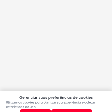
Gerenciar suas preferências de cookies
Utilizamos cookies para otimizar sua experiência e coletar
estatísticas de uso.