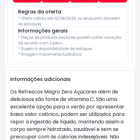
Regras da oferta
* Oferta válida até 10/08/2026, ou enquanto durarem 
os estoques.
Informações gerais
* Preços de produtos pesáveis podem sofrer variação 
de acordo com o peso;

* Sujeito à disponibilidade de estoque;

* Imagem meramente ilustrativa;
Informações adicionais
Os Refrescos Magro Zero Açúcares além de
deliciosos são fonte de vitamina C. São uma
excelente opção para o verão por apresentar
baixo valor calórico, podem ser utilizados para
repor a ingestão de líquido, mantendo assim o
corpo sempre hidratado, saudável e sem se
preocupar com as calorias indesejáveis. Não