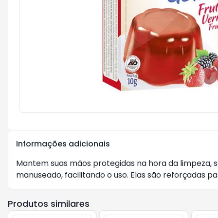
Informações adicionais
Mantem suas mãos protegidas na hora da limpeza, 
manuseado, facilitando o uso. Elas são reforçadas p
Produtos similares