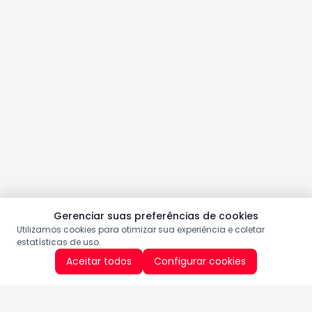
Gerenciar suas preferências de cookies
Utilizamos cookies para otimizar sua experiência e coletar
estatísticas de uso.
Aceitar todos
Configurar cookies