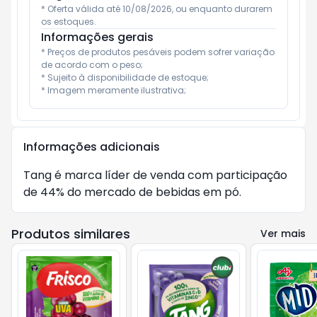
* Oferta válida até 10/08/2026, ou enquanto durarem 
os estoques.
Informações gerais
* Preços de produtos pesáveis podem sofrer variação 
de acordo com o peso;

* Sujeito à disponibilidade de estoque;

* Imagem meramente ilustrativa;
Informações adicionais
Tang é marca líder de venda com participação 
de 44% do mercado de bebidas em pó.
Produtos similares
Ver mais