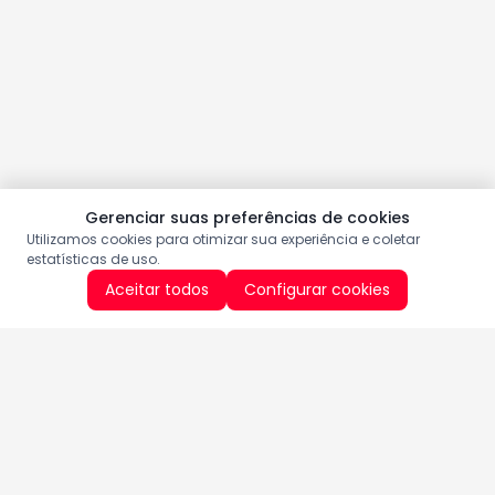
Gerenciar suas preferências de cookies
Utilizamos cookies para otimizar sua experiência e coletar
estatísticas de uso.
Aceitar todos
Configurar cookies