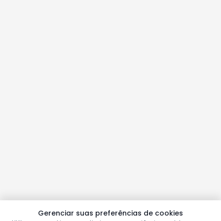
Gerenciar suas preferências de cookies