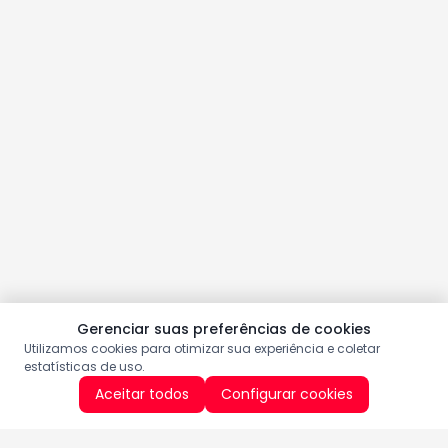
Gerenciar suas preferências de cookies
Utilizamos cookies para otimizar sua experiência e coletar
estatísticas de uso.
Aceitar todos
Configurar cookies