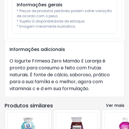
Informações gerais
* Preços de produtos pesáveis podem sofrer variação 
de acordo com o peso;

* Sujeito à disponibilidade de estoque;

* Imagem meramente ilustrativa;
Informações adicionais
O Iogurte Frimesa Zero Mamão E Laranja é
pronto para consumo e feito com frutas
naturais. É fonte de cálcio, saboroso, prático
para a sua família e o melhor, agora com
vitaminas c e d em sua formulação.
Produtos similares
Ver mais