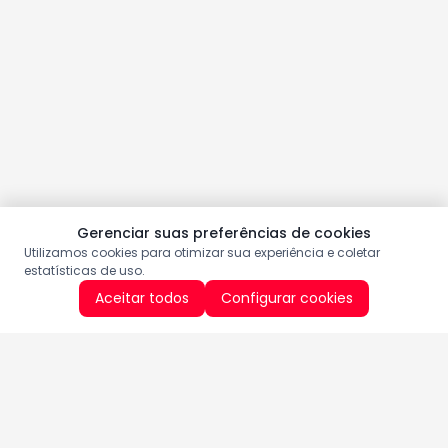
Gerenciar suas preferências de cookies
Utilizamos cookies para otimizar sua experiência e coletar
estatísticas de uso.
Aceitar todos
Configurar cookies