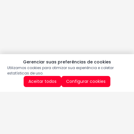
Gerenciar suas preferências de cookies
Utilizamos cookies para otimizar sua experiência e coletar
estatísticas de uso.
Aceitar todos
Configurar cookies