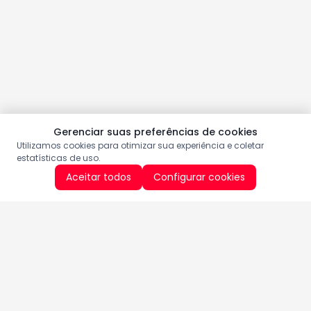
Gerenciar suas preferências de cookies
Utilizamos cookies para otimizar sua experiência e coletar
estatísticas de uso.
Aceitar todos
Configurar cookies