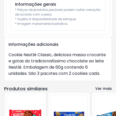
Informações gerais
* Preços de produtos pesáveis podem sofrer variação 
de acordo com o peso;

* Sujeito à disponibilidade de estoque;

* Imagem meramente ilustrativa;
Informações adicionais
Cookie Nestlé Classic, deliciosa massa crocante
e gotas do tradicionalíssimo chocolate ao leite
Nestlé. Embalagem de 60g contendo 6
unidades. São 3 pacotes com 2 cookies cada.
Produtos similares
Ver mais