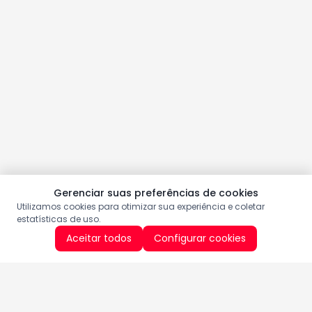
Gerenciar suas preferências de cookies
Utilizamos cookies para otimizar sua experiência e coletar
estatísticas de uso.
Aceitar todos
Configurar cookies