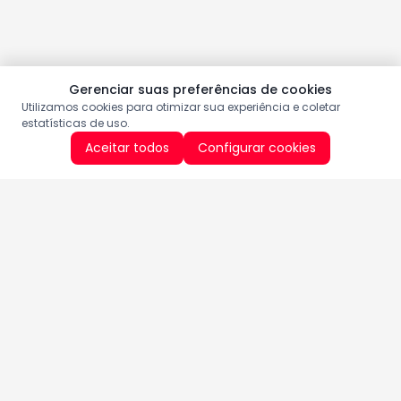
Gerenciar suas preferências de cookies
Utilizamos cookies para otimizar sua experiência e coletar
estatísticas de uso.
Aceitar todos
Configurar cookies
Aproveite as nossas promoções!