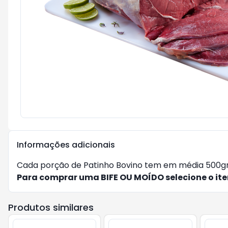
Informações adicionais
Cada porção de Patinho Bovino tem em média 500g
Para comprar uma BIFE OU MOÍDO selecione o it
Produtos similares