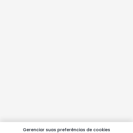
Gerenciar suas preferências de cookies